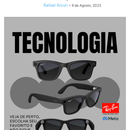
Rafael Arcuri
-
9 de Agosto, 2023