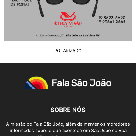
POLARIZADO
SOBRE NÓS
A missão do Fala São João, além de manter os moradores
informados sobre o que acontece em São João da Boa