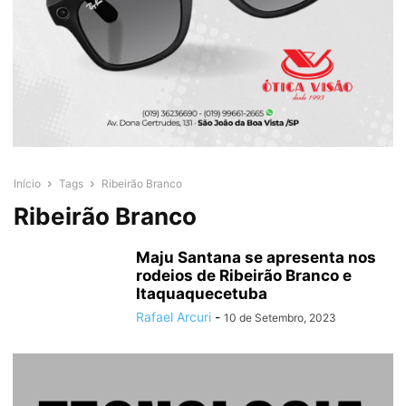
Início
Tags
Ribeirão Branco
Ribeirão Branco
Maju Santana se apresenta nos
rodeios de Ribeirão Branco e
Itaquaquecetuba
Rafael Arcuri
-
10 de Setembro, 2023