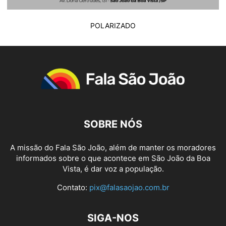
POLARIZADO
SOBRE NÓS
A missão do Fala São João, além de manter os moradores
informados sobre o que acontece em São João da Boa
Vista, é dar voz a população.
Contato:
pix@falasaojao.com.br
SIGA-NOS