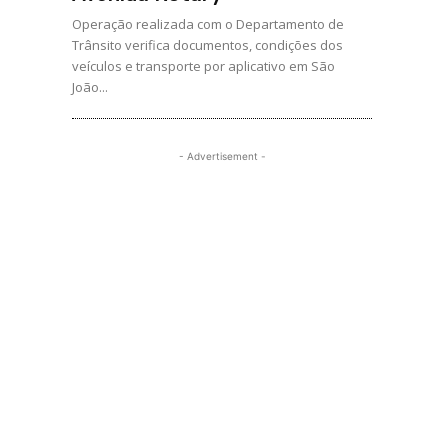
Operação realizada com o Departamento de
Trânsito verifica documentos, condições dos
veículos e transporte por aplicativo em São
João...
- Advertisement -