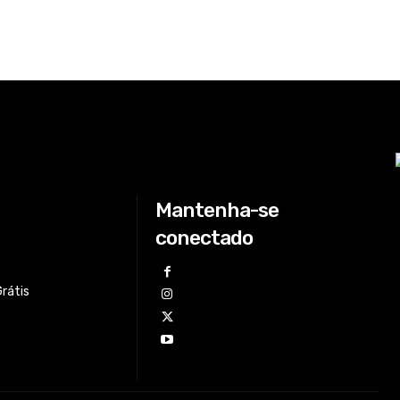
Mantenha-se
conectado
Grátis