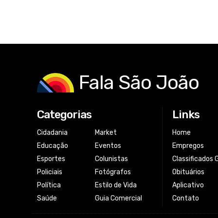
Fala São João
Categorias
Links
Cidadania
Market
Home
Educação
Eventos
Empregos
Esportes
Colunistas
Classificados 
Policiais
Fotógrafos
Obituários
Política
Estilo de Vida
Aplicativo
Saúde
Guia Comercial
Contato