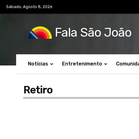
Sábado, Agosto 8, 2026
Fala São João
Notícias
Entretenimento
Comunid
Retiro