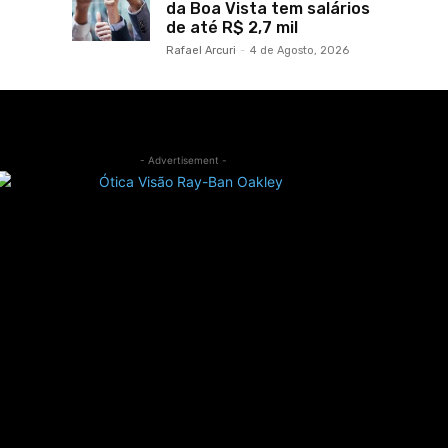
da Boa Vista tem salários
de até R$ 2,7 mil
Rafael Arcuri
-
4 de Agosto, 2026
- Advertisement -