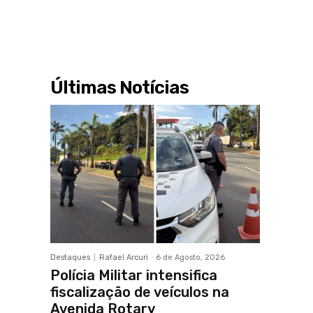
Últimas Notícias
Destaques
Rafael Arcuri
-
6 de Agosto, 2026
Polícia Militar intensifica
fiscalização de veículos na
Avenida Rotary