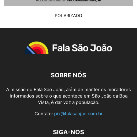
POLARIZADO
SOBRE NÓS
A missão do Fala São João, além de manter os moradores
informados sobre o que acontece em São João da Boa
Vista, é dar voz a população.
Contato:
pix@falasaojao.com.br
SIGA-NOS