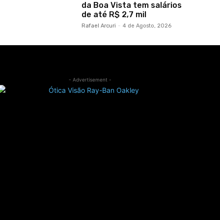
da Boa Vista tem salários
de até R$ 2,7 mil
Rafael Arcuri
-
4 de Agosto, 2026
- Advertisement -