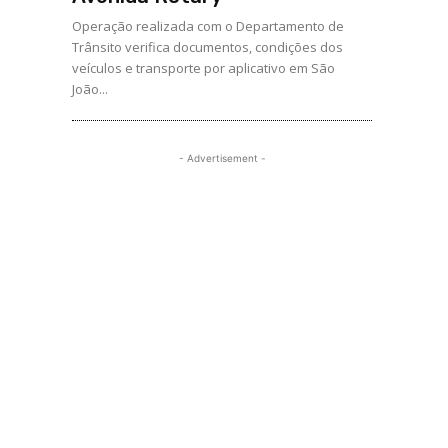
Operação realizada com o Departamento de
Trânsito verifica documentos, condições dos
veículos e transporte por aplicativo em São
João...
- Advertisement -