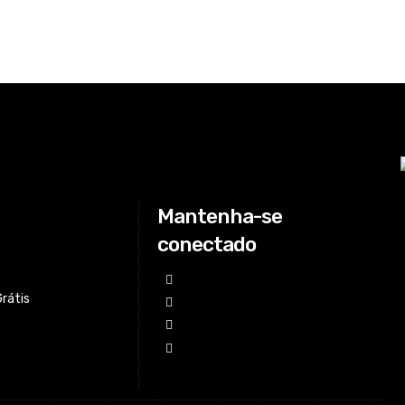
Mantenha-se
conectado
Grátis