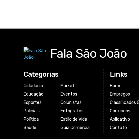
Fala São João
Categorias
Links
Cidadania
Market
Home
Educação
Eventos
Empregos
Esportes
Colunistas
Classificados 
Policiais
Fotógrafos
Obituários
Política
Estilo de Vida
Aplicativo
Saúde
Guia Comercial
Contato