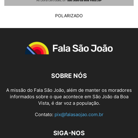
POLARIZADO
SOBRE NÓS
A missão do Fala São João, além de manter os moradores
informados sobre o que acontece em São João da Boa
Vista, é dar voz a população.
Contato:
pix@falasaojao.com.br
SIGA-NOS