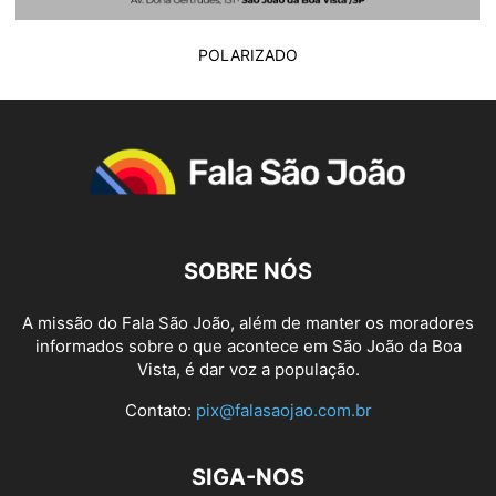
POLARIZADO
SOBRE NÓS
A missão do Fala São João, além de manter os moradores
informados sobre o que acontece em São João da Boa
Vista, é dar voz a população.
Contato:
pix@falasaojao.com.br
SIGA-NOS