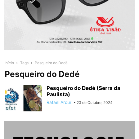
Início
Tags
Pesqueiro do Dedé
Pesqueiro do Dedé
Pesqueiro do Dedé (Serra da
Paulista)
Rafael Arcuri
-
23 de Outubro, 2024