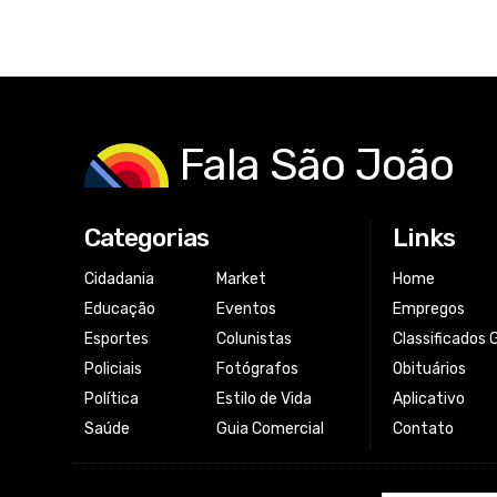
Fala São João
Categorias
Links
Cidadania
Market
Home
Educação
Eventos
Empregos
Esportes
Colunistas
Classificados 
Policiais
Fotógrafos
Obituários
Política
Estilo de Vida
Aplicativo
Saúde
Guia Comercial
Contato