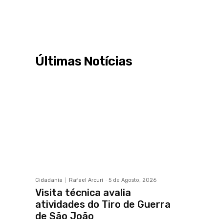
Últimas Notícias
Cidadania
Rafael Arcuri
-
5 de Agosto, 2026
Visita técnica avalia
atividades do Tiro de Guerra
de São João