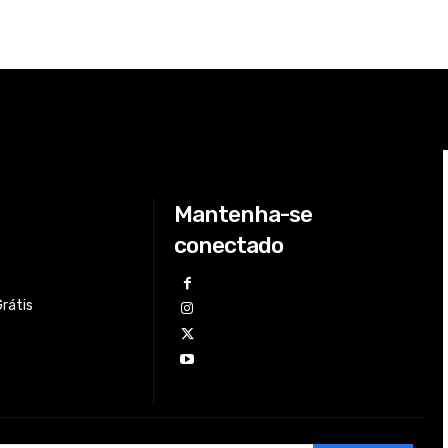
Mantenha-se
conectado
Grátis