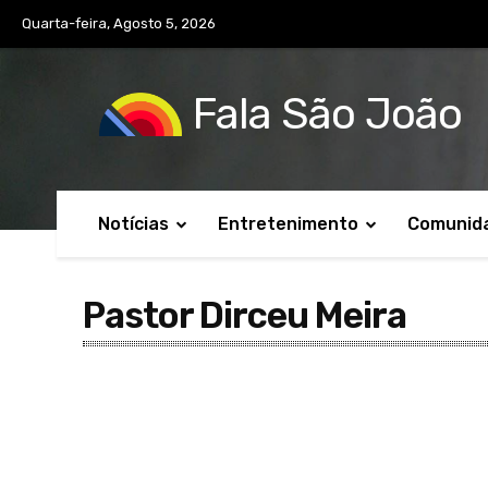
Quarta-feira, Agosto 5, 2026
Fala São João
Notícias
Entretenimento
Comunid
Pastor Dirceu Meira