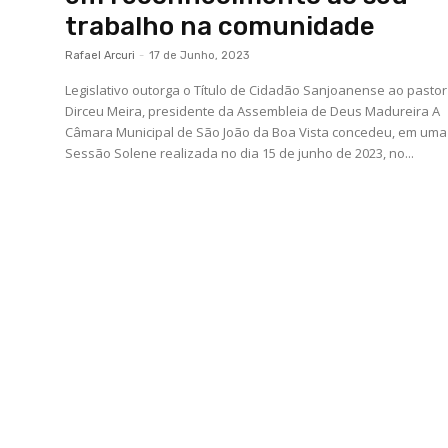
trabalho na comunidade
Rafael Arcuri
-
17 de Junho, 2023
Legislativo outorga o Título de Cidadão Sanjoanense ao pastor
Dirceu Meira, presidente da Assembleia de Deus Madureira A
Câmara Municipal de São João da Boa Vista concedeu, em uma
Sessão Solene realizada no dia 15 de junho de 2023, no...