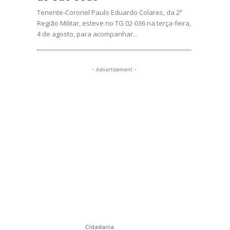
Tenente-Coronel Paulo Eduardo Colares, da 2ª
Região Militar, esteve no TG 02-036 na terça-feira,
4 de agosto, para acompanhar...
- Advertisement -
Cidadania