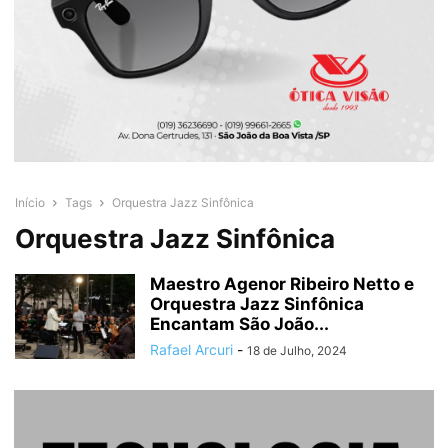
Início
Tags
Orquestra Jazz Sinfônica
Orquestra Jazz Sinfônica
Maestro Agenor Ribeiro Netto e
Orquestra Jazz Sinfônica
Encantam São João...
Rafael Arcuri
-
18 de Julho, 2024