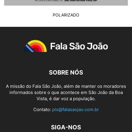
POLARIZADO
SOBRE NÓS
A missão do Fala São João, além de manter os moradores
informados sobre o que acontece em São João da Boa
Vista, é dar voz a população.
Contato:
pix@falasaojao.com.br
SIGA-NOS