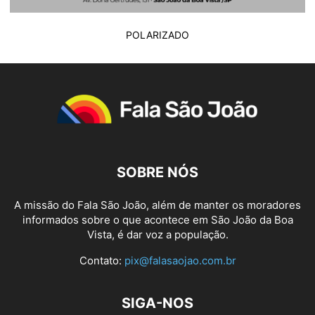
POLARIZADO
SOBRE NÓS
A missão do Fala São João, além de manter os moradores
informados sobre o que acontece em São João da Boa
Vista, é dar voz a população.
Contato:
pix@falasaojao.com.br
SIGA-NOS