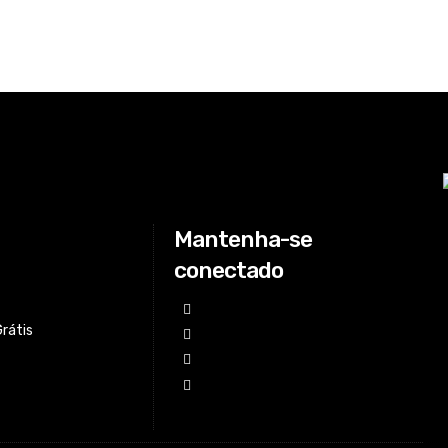
Mantenha-se
conectado
Grátis