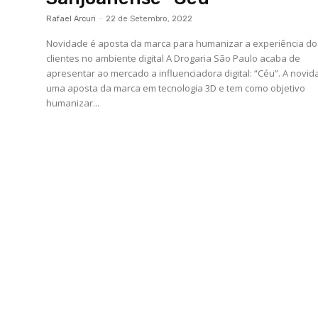
Rafael Arcuri
-
22 de Setembro, 2022
Novidade é aposta da marca para humanizar a experiência do
clientes no ambiente digital A Drogaria São Paulo acaba de
apresentar ao mercado a influenciadora digital: “Céu”. A novid
uma aposta da marca em tecnologia 3D e tem como objetivo
humanizar...