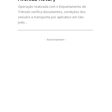
Operação realizada com o Departamento de
Trânsito verifica documentos, condições dos
veículos e transporte por aplicativo em São
João...
- Advertisement -