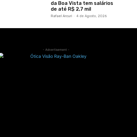
da Boa Vista tem salários
de até R$ 2,7 mil
Rafael Arcuri
-
4 de Agosto, 2026
- Advertisement -