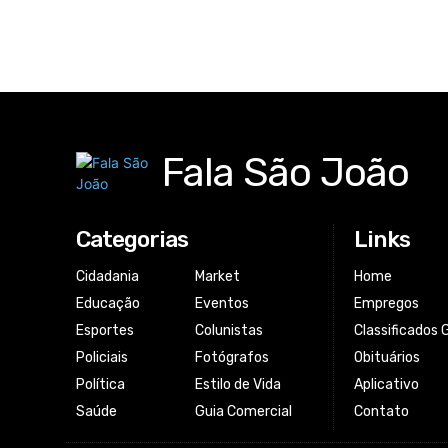
Fala São João
Categorias
Links
Cidadania
Market
Home
Educação
Eventos
Empregos
Esportes
Colunistas
Classificados 
Policiais
Fotógrafos
Obituários
Política
Estilo de Vida
Aplicativo
Saúde
Guia Comercial
Contato