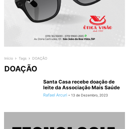
Início
Tags
DOAÇÃO
DOAÇÃO
Santa Casa recebe doação de
leite da Associação Mais Saúde
Rafael Arcuri
-
13 de Dezembro, 2023