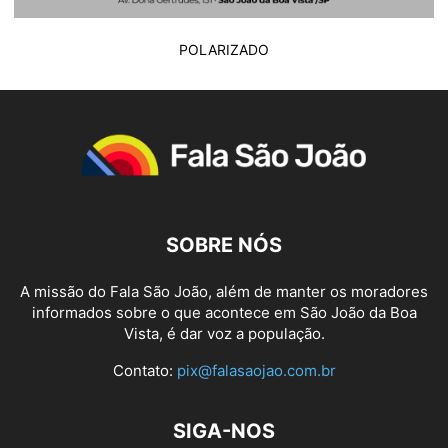
POLARIZADO
SOBRE NÓS
A missão do Fala São João, além de manter os moradores
informados sobre o que acontece em São João da Boa
Vista, é dar voz a população.
Contato:
pix@falasaojao.com.br
SIGA-NOS