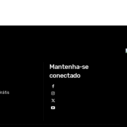
Mantenha-se
conectado
Grátis