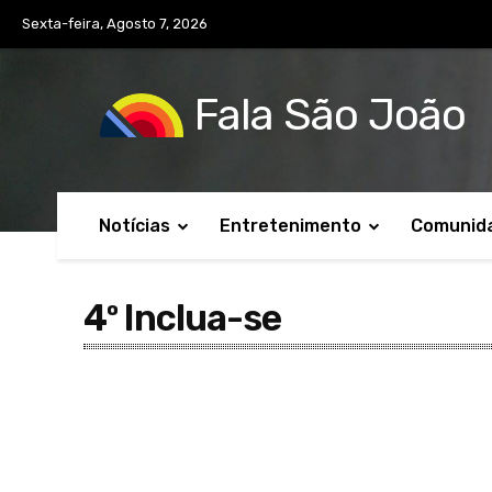
Sexta-feira, Agosto 7, 2026
Fala São João
Notícias
Entretenimento
Comunid
4º Inclua-se