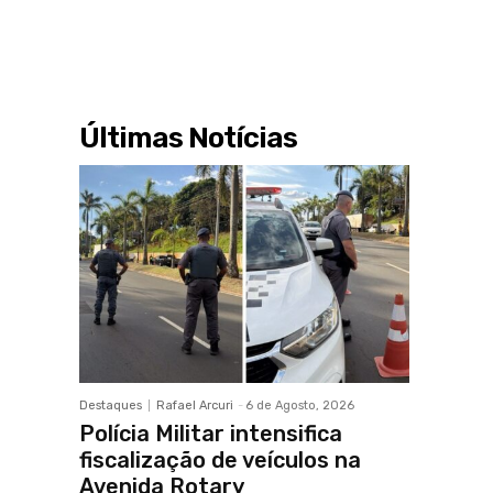
Últimas Notícias
Destaques
Rafael Arcuri
-
6 de Agosto, 2026
Polícia Militar intensifica
fiscalização de veículos na
Avenida Rotary