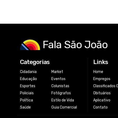
Fala São João
Categorias
Links
Cidadania
Market
Home
Educação
Eventos
Empregos
Esportes
Colunistas
Classificados 
Policiais
Fotógrafos
Obituários
Política
Estilo de Vida
Aplicativo
Saúde
Guia Comercial
Contato