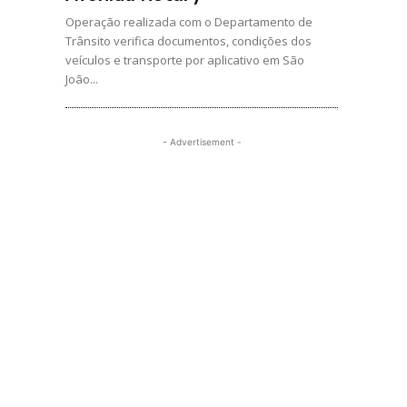
Operação realizada com o Departamento de
Trânsito verifica documentos, condições dos
veículos e transporte por aplicativo em São
João...
- Advertisement -