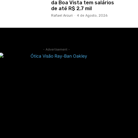
da Boa Vista tem salários
de até R$ 2,7 mil
Rafael Arcuri
-
4 de Agosto, 2026
- Advertisement -